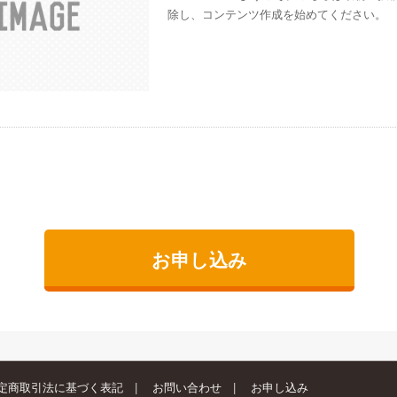
除し、コンテンツ作成を始めてください。
お申し込み
定商取引法に基づく表記
お問い合わせ
お申し込み