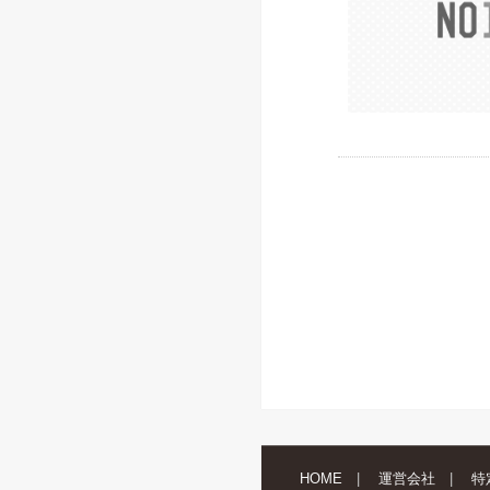
HOME
運営会社
特