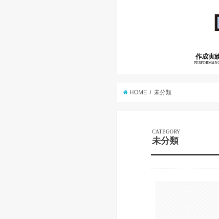
作成実
PERFORMAN
HOME
未分類
CATEGORY
未分類